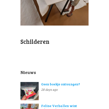
Schilderen
Nieuws
Geen boekje ontvangen?
28 days ago
Feline Verhallen wint