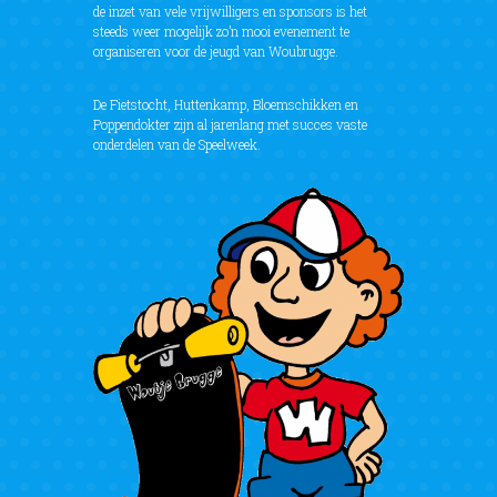
de inzet van vele vrijwilligers en sponsors is het
steeds weer mogelijk zo’n mooi evenement te
organiseren voor de jeugd van Woubrugge.
De Fietstocht, Huttenkamp, Bloemschikken en
Poppendokter zijn al jarenlang met succes vaste
onderdelen van de Speelweek.