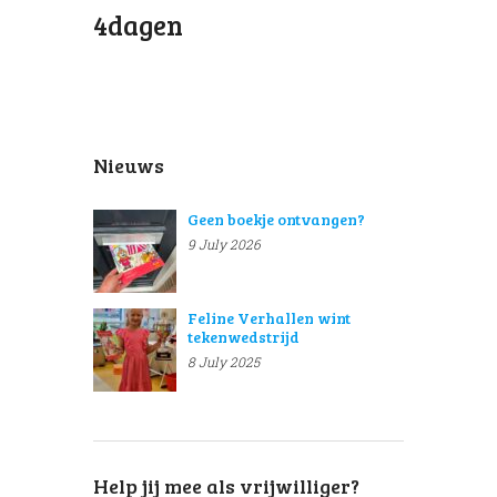
4dagen
Nieuws
Geen boekje ontvangen?
9 July 2026
Feline Verhallen wint
tekenwedstrijd
8 July 2025
Help jij mee als vrijwilliger?