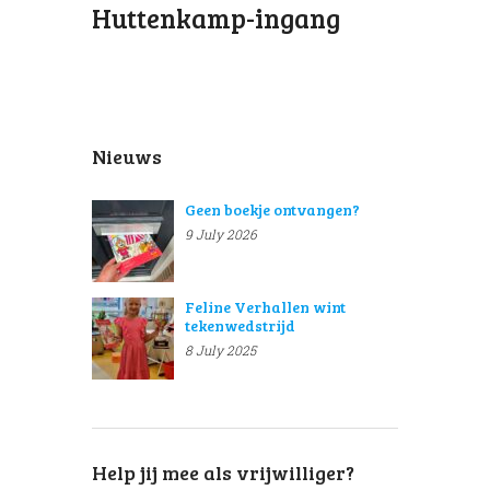
Huttenkamp-ingang
Nieuws
Geen boekje ontvangen?
9 July 2026
Feline Verhallen wint
tekenwedstrijd
8 July 2025
Help jij mee als vrijwilliger?