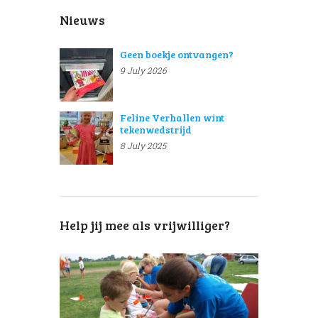
Nieuws
Geen boekje ontvangen?
9 July 2026
Feline Verhallen wint
tekenwedstrijd
8 July 2025
Help jij mee als vrijwilliger?