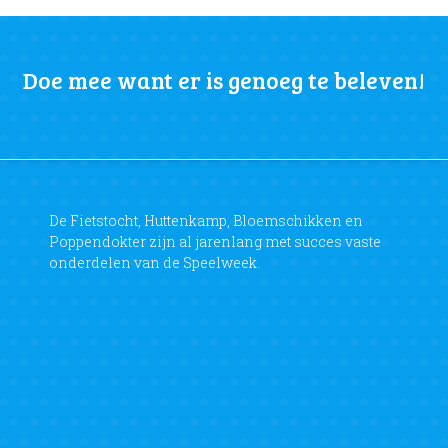
Doe mee want er is genoeg te beleven!
De Fietstocht, Huttenkamp, Bloemschikken en
Poppendokter zijn al jarenlang met succes vaste
onderdelen van de Speelweek.