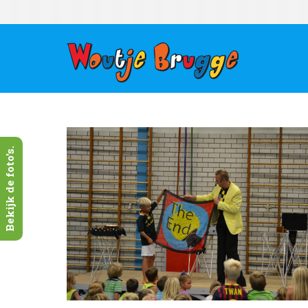
Bekijk de foto's.