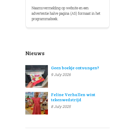
Naamsvermelding op website en een
advertentie halve pagina (A5) formaat in het
programmaboek.
Nieuws
Geen boekje ontvangen?
9 July 2026
Feline Verhallen wint
tekenwedstrijd
8 July 2025