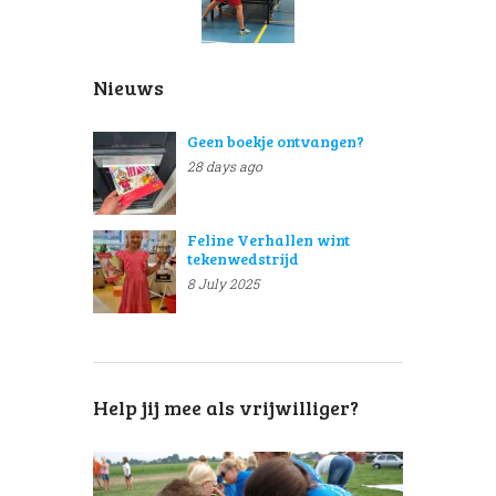
Nieuws
Geen boekje ontvangen?
28 days ago
Feline Verhallen wint
tekenwedstrijd
8 July 2025
Help jij mee als vrijwilliger?