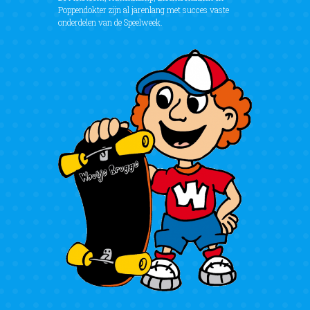
Poppendokter zijn al jarenlang met succes vaste
onderdelen van de Speelweek.