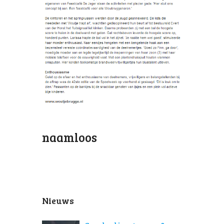
naamloos
Nieuws