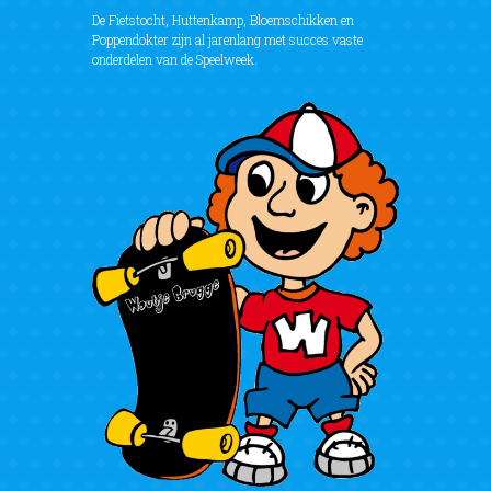
De Fietstocht, Huttenkamp, Bloemschikken en
Poppendokter zijn al jarenlang met succes vaste
onderdelen van de Speelweek.