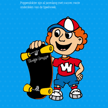
Poppendokter zijn al jarenlang met succes vaste
onderdelen van de Speelweek.