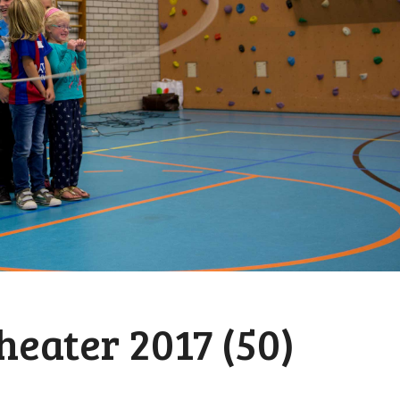
heater 2017 (50)