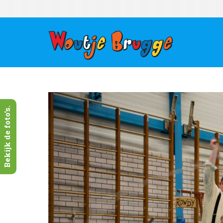
Bekijk de foto's.