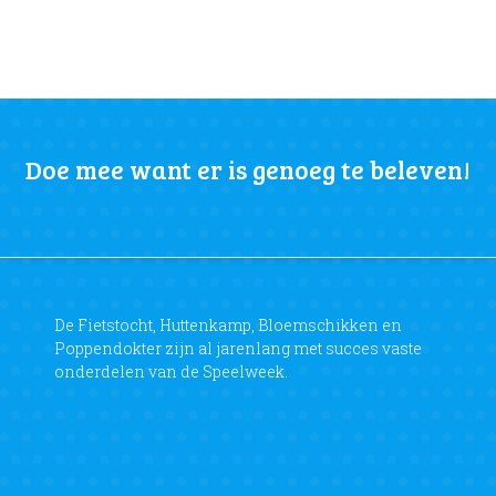
Doe mee want er is genoeg te beleven!
De Fietstocht, Huttenkamp, Bloemschikken en
Poppendokter zijn al jarenlang met succes vaste
onderdelen van de Speelweek.