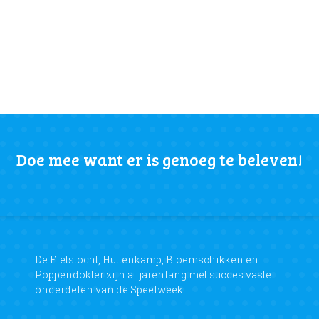
Doe mee want er is genoeg te beleven!
De Fietstocht, Huttenkamp, Bloemschikken en
Poppendokter zijn al jarenlang met succes vaste
onderdelen van de Speelweek.