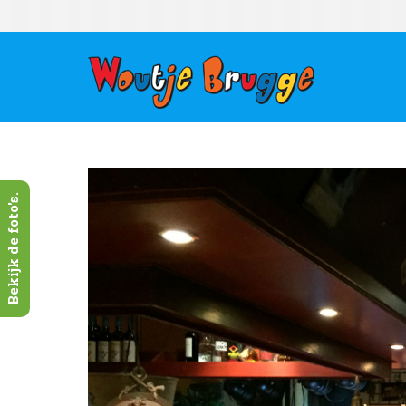
Bekijk de foto's.