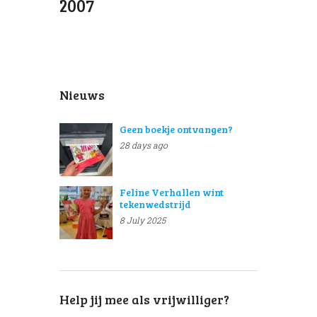
2007
Nieuws
Geen boekje ontvangen?
28 days ago
Feline Verhallen wint
tekenwedstrijd
8 July 2025
Help jij mee als vrijwilliger?