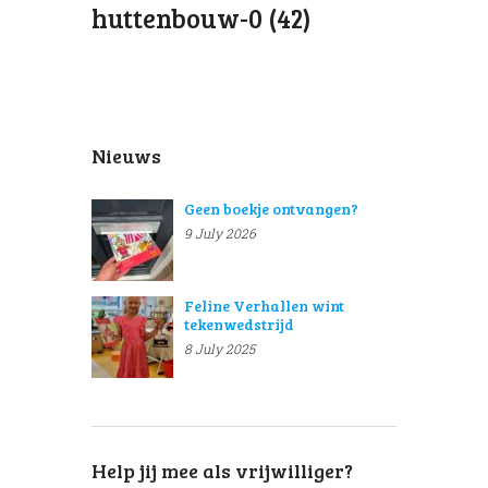
huttenbouw-0 (42)
Nieuws
Geen boekje ontvangen?
9 July 2026
Feline Verhallen wint
tekenwedstrijd
8 July 2025
Help jij mee als vrijwilliger?