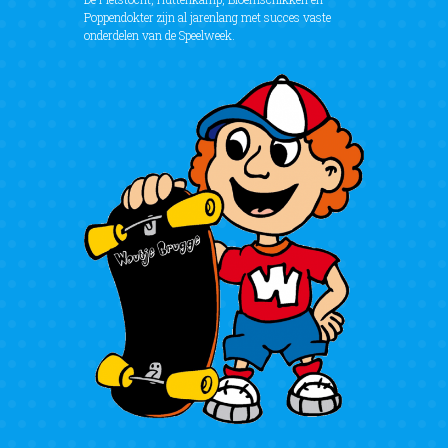
Poppendokter zijn al jarenlang met succes vaste
onderdelen van de Speelweek.