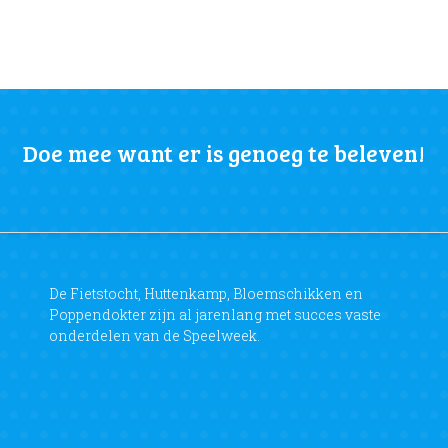
Doe mee want er is genoeg te beleven!
De Fietstocht, Huttenkamp, Bloemschikken en
Poppendokter zijn al jarenlang met succes vaste
onderdelen van de Speelweek.