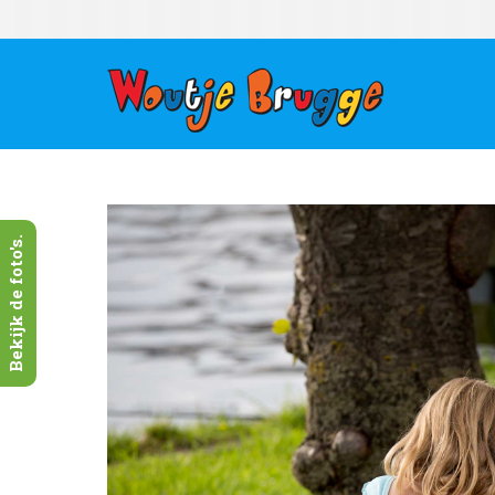
Bekijk de foto's.