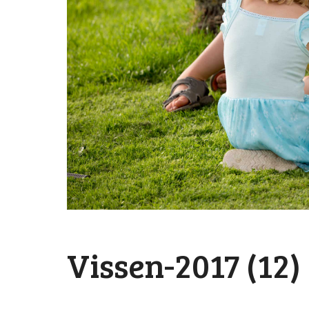
Vissen-2017 (12)