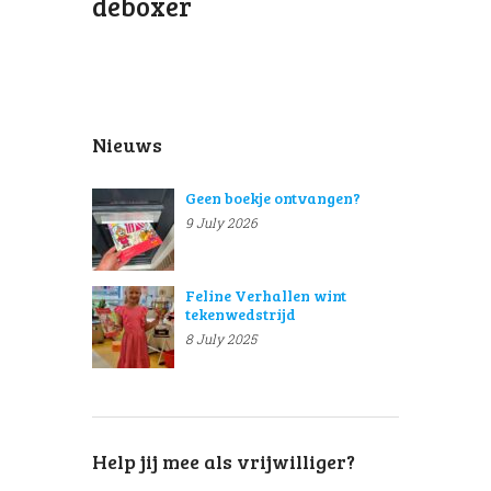
deboxer
Nieuws
Geen boekje ontvangen?
9 July 2026
Feline Verhallen wint
tekenwedstrijd
8 July 2025
Help jij mee als vrijwilliger?