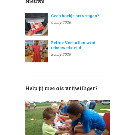
Nieuws
Geen boekje ontvangen?
9 July 2026
Feline Verhallen wint
tekenwedstrijd
8 July 2025
Help jij mee als vrijwilliger?