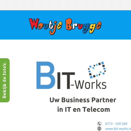
Bekijk de foto's.