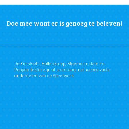
Doe mee want er is genoeg te beleven!
De Fietstocht, Huttenkamp, Bloemschikken en
Poppendokter zijn al jarenlang met succes vaste
onderdelen van de Speelweek.