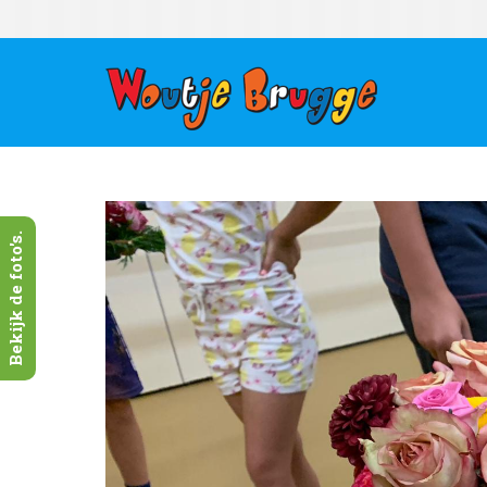
Bekijk de foto's.