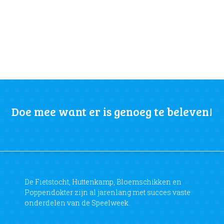
Doe mee want er is genoeg te beleven!
De Fietstocht, Huttenkamp, Bloemschikken en
Poppendokter zijn al jarenlang met succes vaste
onderdelen van de Speelweek.