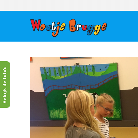
Bekijk de foto's.