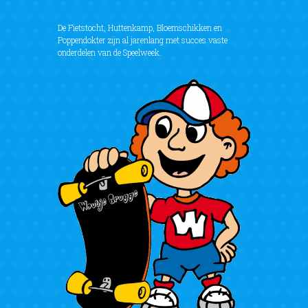
De Fietstocht, Huttenkamp, Bloemschikken en
Poppendokter zijn al jarenlang met succes vaste
onderdelen van de Speelweek.