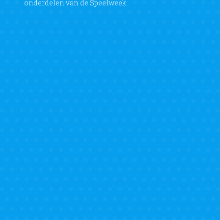
onderdelen van de Speelweek.