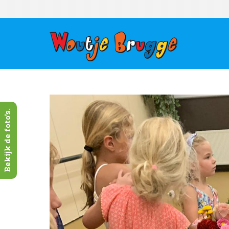
Bekijk de foto's.